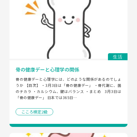
生活
骨の健康デーと心理学の関係
骨の健康デーと心理学には、どのような関係があるのでしょ
うか 【目次】 ・3月3日は「骨の健康デー」 ・骨代謝に、菌
のチカラ ・カルシウム、鍵はバランス ・まとめ   3月3日は
「骨の健康デー」 日本では365日…
こころ検定2級