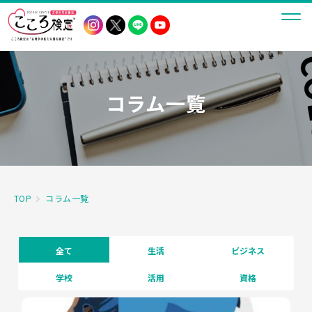
コラム一覧
TOP
コラム一覧
全て
生活
ビジネス
学校
活用
資格