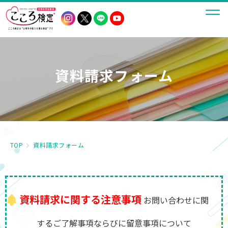
資料請求フォーム
TOP
資料請求フォーム
資料請求に関する注意事項
お問い合わせに関
するご了解事項ならびに留意事項について