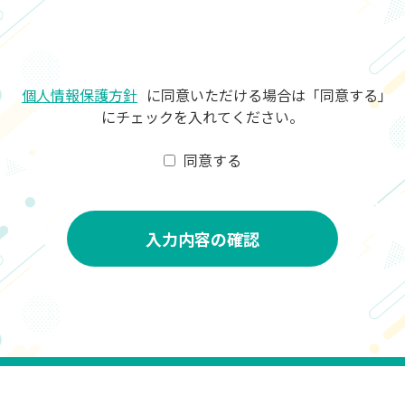
個人情報保護方針
に同意いただける場合は「同意する」
にチェックを入れてください。
同意する