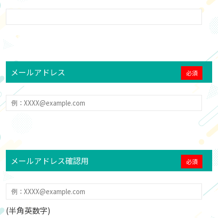
メールアドレス
メールアドレス確認用
(半角英数字)