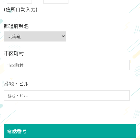
(住所自動入力)
都道府県名
市区町村
番地・ビル
電話番号