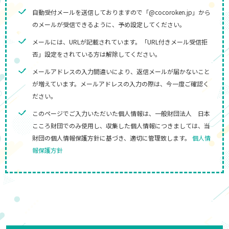
自動受付メールを送信しておりますので「@cocoroken.jp」から
のメールが受信できるように、予め設定してください。
メールには、URLが記載されています。「URL付きメール受信拒
否」設定をされている方は解除してください。
メールアドレスの入力間違いにより、返信メールが届かないこと
が増えています。メールアドレスの入力の際は、今一度ご確認く
ださい。
このページでご入力いただいた個人情報は、一般財団法人 日本
こころ財団でのみ使用し、収集した個人情報につきましては、当
財団の個人情報保護方針に基づき、適切に管理致します。
個人情
報保護方針