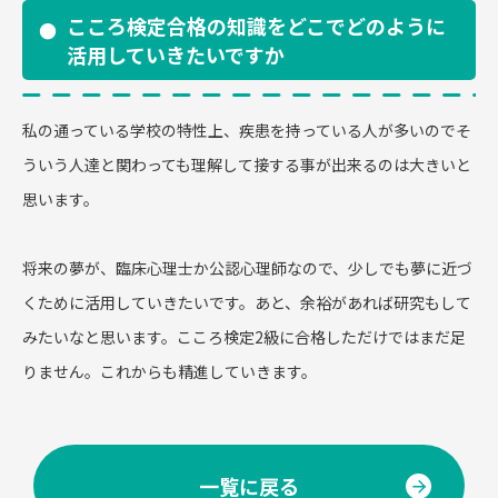
こころ検定合格の知識をどこでどのように
活用していきたいですか
私の通っている学校の特性上、疾患を持っている人が多いのでそ
ういう人達と関わっても理解して接する事が出来るのは大きいと
思います。
将来の夢が、臨床心理士か公認心理師なので、少しでも夢に近づ
くために活用していきたいです。あと、余裕があれば研究もして
みたいなと思います。こころ検定2級に合格しただけではまだ足
りません。これからも精進していきます。
一覧に戻る