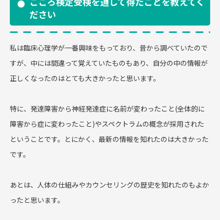
こころ検定受検を通して得たことを教えてく
ださい
私は臨床心理学が一番興味をもっており、昔から調べていたので
すが、中には間違って覚えていたものもあり、自分の中の情報が
正しくなったのはとても大きかったと思います。
特に、発達障害から神経発達症に名前が変わったこと(全体的に
障害から症に変わったこと)やスペクトラムの概念が採用された
ということです。とにかく、最新の情報を知れたのは大きかった
です。
あとは、人体の仕組みやカウンセリングの歴史を知れたのもよか
ったと思います。