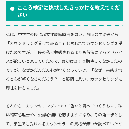
こころ検定に挑戦したきっかけを教えてくだ
さい
私は、中学生の時に起立性調節障害を患い、当時の主治医から
「カウンセリング受けてみる？」と言われてカウンセリングを受
けたのですが、当時の私は共感されるよりも解決に至るアドバイ
スが欲しいと思っていたので、最初はあまり期待してなかったの
ですが、なぜかだんだん心が軽くなっていき、「なぜ、共感され
ると心が軽くなるのだろう？」と疑問に思い、カウンセリングに
興味を持ちました。
それから、カウンセリングについて色々と調べていくうちに、私
は臨床心理士や、公認心理師を志すようになり、その第一歩とし
て、学生でも受けれるカウンセラーの資格が無いか調べていたと