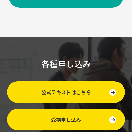
各種申し込み
公式テキストはこちら
受検申し込み