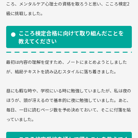
ころ、メンタルケア心理士の資格を取ろうと思い、こころ検定2
級に挑戦しました。
こころ検定合格に向けて取り組んだことを
教えてください
最初は内容の理解を促すため、ノートにまとめようとしました
が、結局テキストを読み込むスタイルに落ち着きました。
昼にも暇な時や、学校にいる時に勉強していましたが、私は夜の
ほうが、頭が冴えるので基本的に夜に勉強していました。あと、
毎日、一日に読むページ数を予め決めておいて、そこに付箋を貼
っていました。