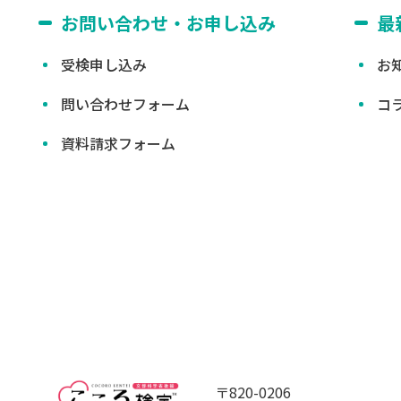
お問い合わせ・お申し込み
最
受検申し込み
お
問い合わせフォーム
コ
資料請求フォーム
〒820-0206