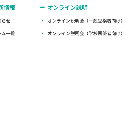
新情報
オンライン説明
知らせ
オンライン説明会（一般受検者向け）
ラム一覧
オンライン説明会（学校関係者向け）