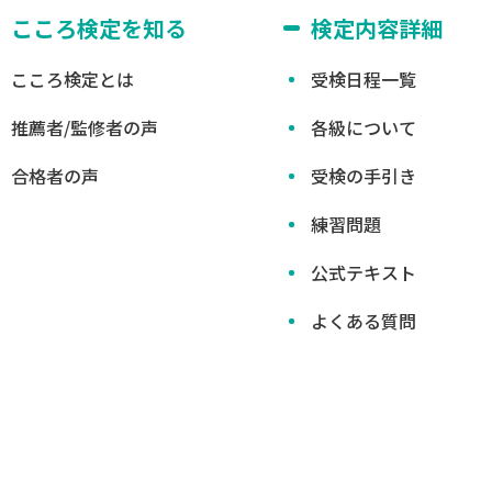
こころ検定を知る
検定内容詳細
こころ検定とは
受検日程一覧
推薦者/監修者の声
各級について
合格者の声
受検の手引き
練習問題
公式テキスト
よくある質問