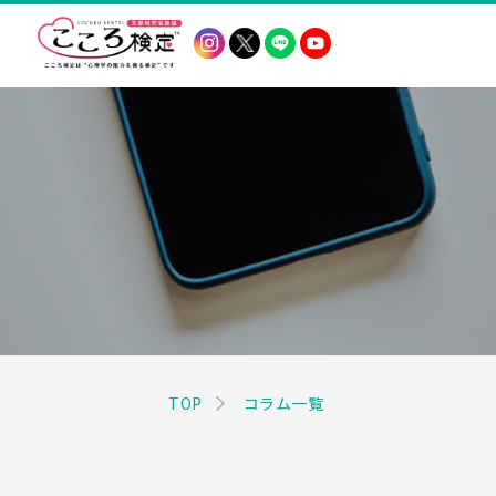
TOP
コラム一覧