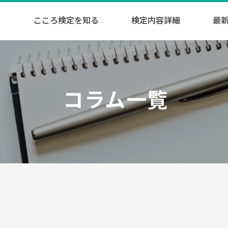
こころ検定を知る
検定内容詳細
最
コラム一覧