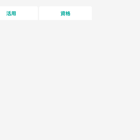
活用
資格