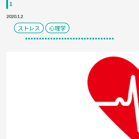
1
2020.1.2
ストレス
心理学