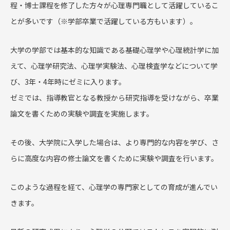
程・博士課程を修了した方々が心理専門職として活躍しているこ
とが多いです（※学部卒業で活躍している方もいます）。
大学の学部では基本的な知識である基礎心理学や心理統計学に加
えて、心理学研究法、心理学実験法、心理検査学などについて学
び、3年・4年時にゼミに入ります。
ゼミでは、指導教官となる教授から研究指導を受けながら、卒業
論文を書くための実験や調査を実施します。
その後、大学院に入学した場合は、より専門的な内容を学び、さ
らに高度な内容の修士論文を書くために実験や調査を行います。
このような過程を経て、心理学の専門家としての育成が進んでい
きます。