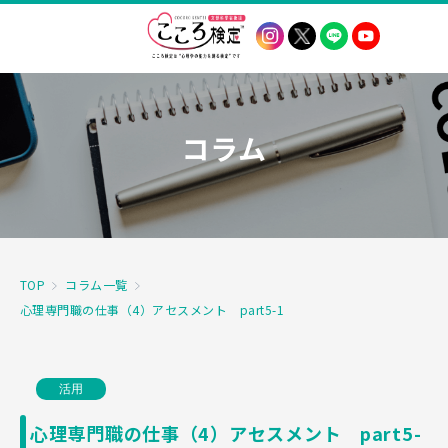
コラム
TOP
コラム一覧
心理専門職の仕事（4）アセスメント part5-1
活用
心理専門職の仕事（4）アセスメント part5-