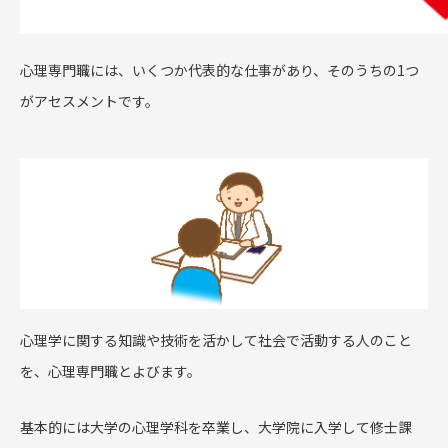
心理専門職には、いくつか代表的な仕事があり、そのうちの1つ
がアセスメントです。
心理学に関する知識や技術を活かして社会で活動する人のこと
を、心理専門職とよびます。
基本的には大学の心理学科を卒業し、大学院に入学して修士課