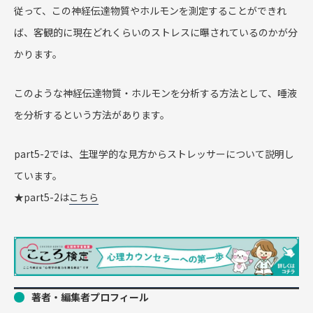
従って、この神経伝達物質やホルモンを測定することができれ
ば、客観的に現在どれくらいのストレスに曝されているのかが分
かります。
このような神経伝達物質・ホルモンを分析する方法として、唾液
を分析するという方法があります。
part5-2では、生理学的な見方からストレッサーについて説明し
ています。
★part5-2は
こちら
著者・編集者プロフィール