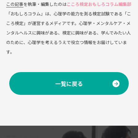
この記事
を執筆・編集したのは
こころ検定おもしろコラム編集部
「おもしろコラム」は、心理学の能力を測る検定試験である「こ
ころ検定」が運営するメディアです。心理学・メンタルケア・メ
ンタルヘルスに興味がある、検定に興味がある、学んでみたい人
のために、心理学を考えるうえで役立つ情報をお届けしていま
す。
一覧に戻る