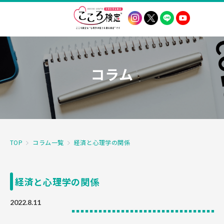
コラム
TOP
コラム一覧
経済と心理学の関係
経済と心理学の関係
2022.8.11