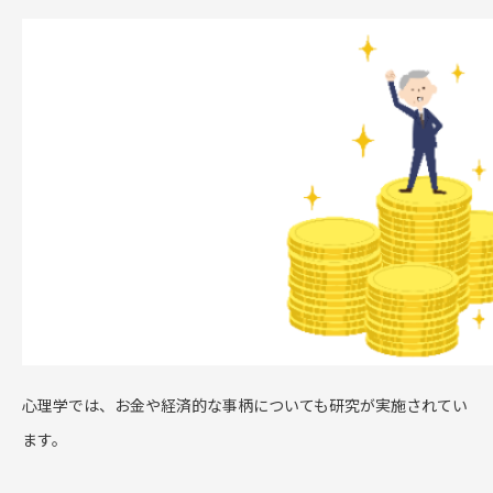
心理学では、お金や経済的な事柄についても研究が実施されてい
ます。