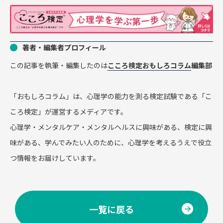
著者・編集者プロフィール
この記事を執筆・編集したのは
こころ検定おもしろコラム
編集部
「おもしろコラム」は、心理学の能力を測る検定試験である「こ
ころ検定」が運営するメディアです。
心理学・メンタルケア・メンタルヘルスに興味がある、検定に興
味がある、学んでみたい人のために、心理学を考えるうえで役立
つ情報をお届けしています。
一覧に戻る