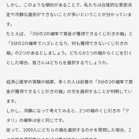
しかし、このような傾向があることで、私たちは合理的な意思決
定や冷静な選択ができないことが多いということが分かっていま
す。
たとえば、「3分の2の確率で賞金が獲得できるくじ引きの箱」と
「3分の1の確率でハズレとなり、何も獲得できないくじ引きの
箱」の2つがあるとしましょう。どちらか1つの箱からくじを引く
とした場合、皆さんはどちらを選択するでしょうか。
経済心理学の実験の結果、多くの人は前者の「3分の2の確率で賞
金が獲得できるくじ引きの箱」の方を選択することが判明してい
ます。
しかし、冷静になって考えてみると、2つの箱のくじ引きの「ア
タリ」の確率は全く同じです。
従って、1000人にどちらの箱を選択するのかを質問した場合、2