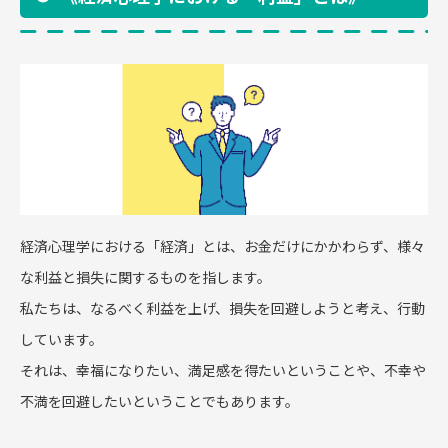
経済心理学における「経済」とは、お金だけにかかわらず、様々
な利益と損失に関するものを指します。
私たちは、なるべく利益を上げ、損失を回避しようと考え、行動
しています。
それは、幸福になりたい、満足感を得たいということや、不幸や
不満を回避したいということでもあります。