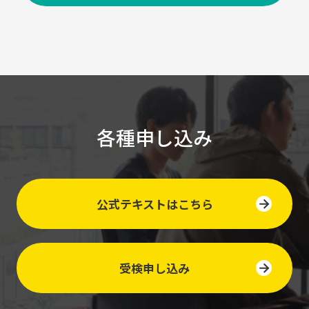
各種申し込み
公式テキストはこちら
受検申し込み