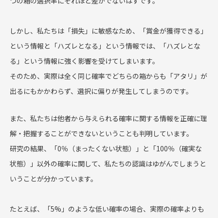
つの箱の選択率にそれほど差がでないはずです。
しかし、私たちは「損失」に敏感なため、「賞金が獲得できる」
という情報と「ハズレとなる」という情報では、「ハズレとな
る」という情報に強く影響を受けてしまいます。
そのため、実際は全く同じ確率でどちらの箱からも「アタリ」が
出るにもかかわらず、選択に偏りが発生してしまうのです。
また、私たちは他者から与えられる確率に関する情報を正確に理
解・把握することができないということも判明しています。
研究の結果、「0％（まったくない状態）」と「100％（確実な
状態）」以外の確率に関して、私たちの認識はゆがんでしまうと
いうことが分かっています。
たとえば、「5%」のような低い確率の場合、実際の確率よりも