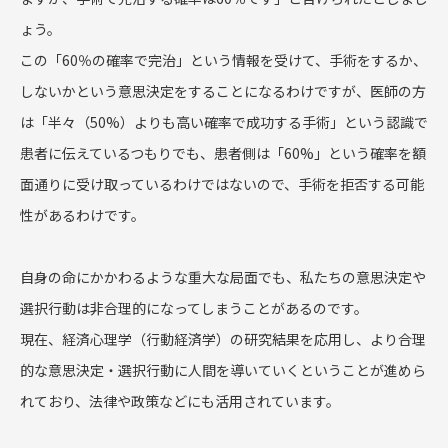
ょう。
この「60％の確率で完治」という情報を受けて、手術をするか、
しないかという意思決定をすることになるわけですが、医師の方
は「半々（50%）よりも高い確率で成功する手術」という認識で
患者に伝えているつもりでも、患者側は「60%」という確率を額
面通りに受け取っているわけではないので、手術を拒否する可能
性があるわけです。
自身の命にかかわるような重大な局面でも、私たちの意思決定や
選択行動は非合理的になってしまうことがあるのです。
現在、経済心理学（行動経済学）の研究結果を応用し、より合理
的な意思決定・選択行動に人間を導いていくということが進めら
れており、法律や政策などにも活用されています。