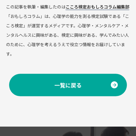
この記事を執筆・編集したのは
こころ検定おもしろコラム編集部
「おもしろコラム」は、心理学の能力を測る検定試験である「こ
ころ検定」が運営するメディアです。心理学・メンタルケア・メ
ンタルヘルスに興味がある、検定に興味がある、学んでみたい人
のために、心理学を考えるうえで役立つ情報をお届けしていま
す。
一覧に戻る