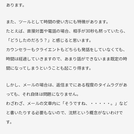
あります。
また、ツールとして時間の使い方にも特徴があります。
たとえば、直接対面や電話の場合、相手が30秒も黙っていたら、
「どうしたのだろう？」と感じると思います。
カウンセラーもクライエントもどちらも発話をしていなくても、
時間は経過していきますので、あまり話ができないまま既定の時
間になってしまうということも起こり得ます。
しかし、メールの場合は、返信までにある程度のタイムラグがあ
っても、それ自体は問題になりません。
わざわざ、メールの文章内に「そうですね、・・・・・。」など
と書いたりする必要もないので、沈黙という概念がないわけで
す。