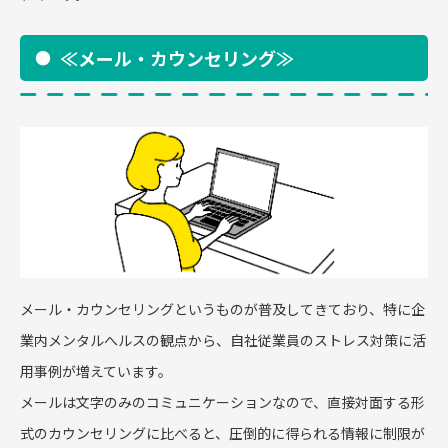
≪メール・カウンセリング≫
メール・カウンセリングというものが普及してきており、特に企
業内メンタルへルスの観点から、自社従業員のストレス対策に活
用事例が増えています。
メールは文字のみのコミュニケーションなので、直接対面する形
式のカウンセリングに比べると、圧倒的に得られる情報に制限が