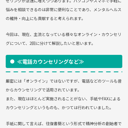
セリングが急速に増えつつあります。パソコンやスマホで手軽に
悩みを相談できるのは非常に便利なことであり、メンタルへルス
の維持・向上にも貢献すると考えられます。
今回は、現在、主流となっている様々なオンライン・カウンセリ
グについて、2回に分けて解説したいと思います。
≪電話カウンセリングなど≫
厳密には「オンライン」ではないですが、電話などのツールも昔
からカウンセリングで活用されています。
また、現在はほとんど実施されることがない、手紙やFAXによる
カウンセリングというものも、かつては行われていました。
手紙に関して言えば、往復書簡という形式で精神分析の創始者で