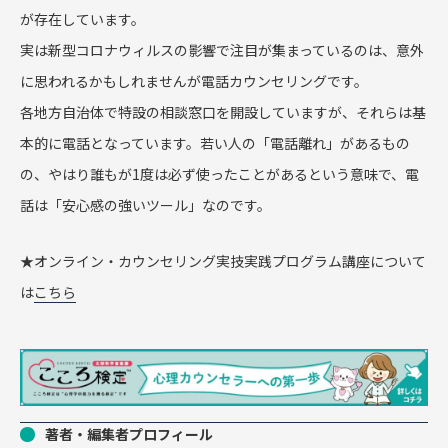
が存在しています。
実は新型コロナウィルスの影響で注目が集まっているのは、意外
に思われるかもしれませんが電話カウンセリングです。
各地方自治体で特設の相談窓口を開設していますが、それらは基
本的に電話となっています。若い人の「電話離れ」があるもの
の、やはり誰もが1度は必ず使ったことがあるという意味で、電
話は「安心感の強いツール」なのです。
★オンライン・カウンセリング実技実践プログラム講座について
は
こちら
著者・編集者プロフィール