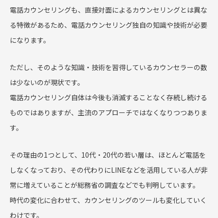
電話カウンセリングも、直接対面によるカウンセリングとは異な
る特徴があるため、電話カウンセリング独自の知識や技術が必要
になります。
ただし、そのような知識・技術を習得しているカウンセラーの数
は少ないのが現状です。
電話カウンセリング自体は今後も消滅することなく存続し続ける
ものではありますが、主流のアプローチではなくなりつつありま
す。
その理由の1つとして、10代・20代の若い層は、ほとんど電話を
しなくなっており、その代わりにLINEなどを活用している人が非
常に増えていることが総務省の調査などでも判明しています。
時代の変化に合わせて、カウンセリングのツールも変化していく
わけです。