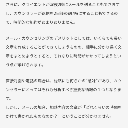
さらに、クライエントが深夜2時にメールを送ることもできます
し、カウンセラーが返信を2日後の朝7時にすることもできるの
で、時間的な制約があまりありません。
メール・カウンセリングのデメリットとしては、いくらでも長い
文章を作成することができてしまうものの、相手に分かり易く文
章をまとめようとすると、それなりに時間がかかってしまうとい
う点が挙げられます。
直接対面や電話の場合は、沈黙にも何らかの“意味”があり、カウ
ンセラーにとってはそれも分析すべき重要な情報の１つとなりま
す。
しかし、メールの場合、相談内容の文章が「どれくらいの時間を
かけて書かれたものなのか？」ということが分かりません。