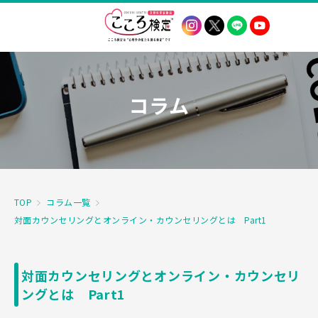
コラム
TOP
コラム一覧
対面カウンセリングとオンライン・カウンセリングとは Part1
対面カウンセリングとオンライン・カウンセリ
ングとは Part1