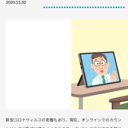
2020.11.30
新型コロナウィルスの影響もあり、現在、オンラインでのカウン