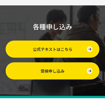
各種申し込み
公式テキストはこちら
受検申し込み