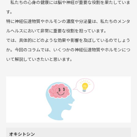
私たちの心身の健康には脳や神経が重要な役割を果たしていま
す。
特に神経伝達物質やホルモンの濃度や分泌量は、私たちのメンタ
ルヘルスにおいて非常に重要な役割を担っています。
では、具体的にどのような効果や影響を及ぼしているのでしょう
か。今回のコラムでは、いくつかの神経伝達物質やホルモンにつ
いて解説していきたいと思います。
オキシトシン