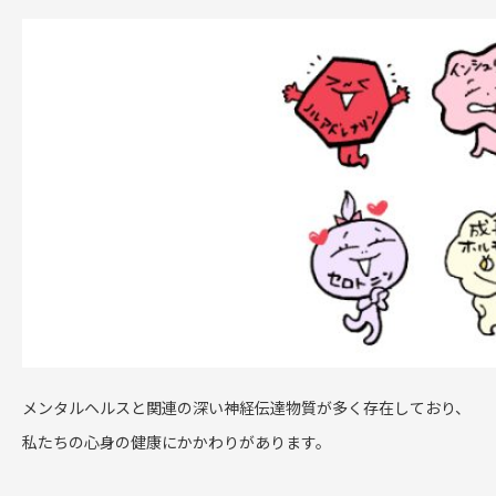
メンタルヘルスと関連の深い神経伝達物質が多く存在しており、
私たちの心身の健康にかかわりがあります。