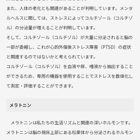
また、人体の老化とも関連があることが判明しています。メンタ
ルヘルスに関しては、ストレスによってコルチゾール（コルチゾ
ル）の分泌量が増えることが判明しています。
そして、コルチゾール（コルチゾル）が大量に分泌されると脳の
一部が委縮し、これが心的外傷後ストレス障害（PTSD）の症状
と関連するのではないかと考えられています。
コルチゾール（コルチゾル）を血液や尿、唾液から抽出すること
ができるため、専用の機器を使用することでストレスを数値化し
て測定・評価することができます。
メラトニン
メラトニンは私たちの生活リズムと関連の深いホルモンです。
メラトニンは脳の視床上部にある松果体から分泌されるホルモン