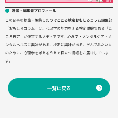
著者・編集者プロフィール
この記事を執筆・編集したのは
こころ検定おもしろコラム編集部
「おもしろコラム」は、心理学の能力を測る検定試験である「こ
ころ検定」が運営するメディアです。心理学・メンタルケア・メ
ンタルヘルスに興味がある、検定に興味がある、学んでみたい人
のために、心理学を考えるうえで役立つ情報をお届けしていま
す。
一覧に戻る