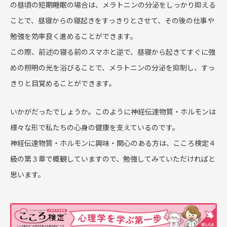
の昼頃の短期睡眠の場合は、メラトニンの分泌をしっかり抑える
ことで、昼寝からの寝起きをすっきりとさせて、その後の仕事や
勉強を効率良く進めることができます。
この際、前述の寝る前のスマホと逆で、昼寝から起きてすぐに強
めの照明の光を浴びることで、メラトニンの分泌を抑制し、すっ
きりと目覚めることができます。
いかがだったでしょうか。このように神経伝達物質・ホルモンは
様々な形で私たちの心身の健康を支えているのです。
神経伝達物質・ホルモンに興味・関心のある方は、こころ検定４
級の第３章で概観していますので、勉強してみていただければと
思います。