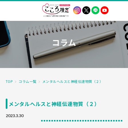
コラム
TOP
コラム一覧
メンタルヘルスと神経伝達物質（２）
メンタルヘルスと神経伝達物質（２）
2023.3.30