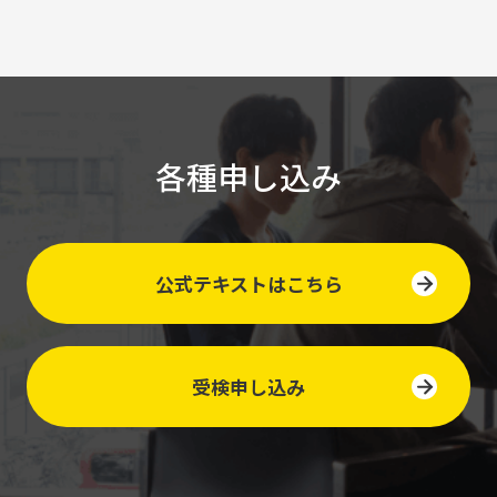
各種申し込み
公式テキストはこちら
受検申し込み