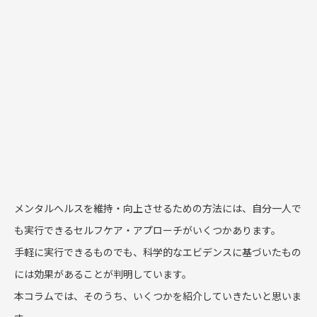
メンタルへルスを維持・向上させるための方法には、自分一人で
も実行できるセルフケア・アプローチがいくつかあります。
手軽に実行できるものでも、科学的なエビデンスに基づいたもの
には効果があることが判明しています。
本コラムでは、そのうち、いくつかを紹介していきたいと思いま