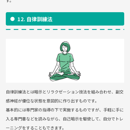
す。
12. 自律訓練法
自律訓練法とは暗示とリラクゼーション技法を組み合わせ、副交
感神経が優位な状態を意図的に作り出すものです。
基本的には専門家の指導の下で実施するものですが、手軽に手に
入る専門書などを読みながら、自己暗示を駆使して、自分でトレ
ーニングをすることもできます。