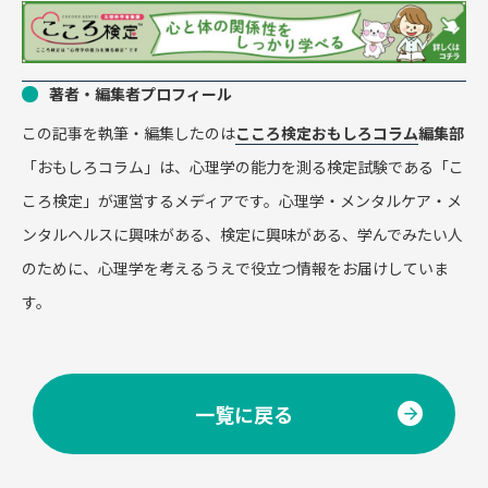
著者・編集者プロフィール
この記事を執筆・編集したのは
こころ検定おもしろコラム
編集部
「おもしろコラム」は、心理学の能力を測る検定試験である「こ
ころ検定」が運営するメディアです。心理学・メンタルケア・メ
ンタルヘルスに興味がある、検定に興味がある、学んでみたい人
のために、心理学を考えるうえで役立つ情報をお届けしていま
す。
一覧に戻る