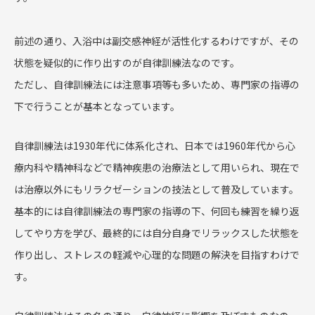
前述の通り、入浴中は副交感神経が活性化するわけですが、その
状態を疑似的に作り出すのが自律訓練法なのです。
ただし、自律訓練法には注意事項等も多いため、専門家の指導の
下で行うことが基本となっています。
自律訓練法は1930年代に体系化され、日本では1960年代から心
療内科や精神科などで精神疾患の治療法として用いられ、現在で
は治療以外にもリラクゼーションの技法として普及しています。
基本的には自律訓練法の専門家の指導の下、何回も練習を繰り返
してやり方を学び、最終的には自分自身でリラックスした状態を
作り出し、ストレスの軽減や心理的な問題の解決を目指すわけで
す。