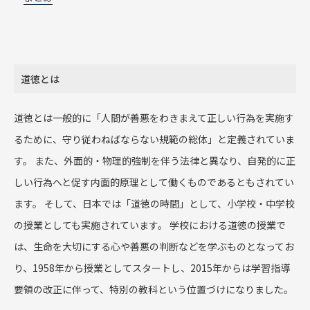
道徳とは
道徳とは一般的に「人間が善悪をわきまえて正しい行為を実施す
るために、守り従わねばならない規範の総体」と定義されていま
す。 また、外面的・物理的強制を伴う法律と異なり、自発的に正
しい行為へと促す内面的原理として働くものであるともされてい
ます。 そして、日本では「道徳の時間」として、小学校・中学校
の授業としても実施されています。 学校における道徳の授業で
は、生命を大切にする心や善悪の判断などを学ぶものとなってお
り、1958年から授業としてスタートし、2015年からは学習指導
要領の改正に伴って、特別の教科という位置づけになりました。