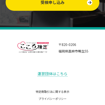
受検申し込み
〒820-0206
福岡県嘉麻市鴨生55
運営団体はこちら
特定商取引法に関する表示
プライバシーポリシー