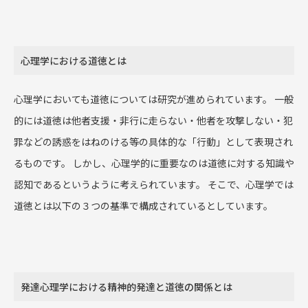
心理学における道徳とは
心理学においても道徳については研究が進められています。 一般
的には道徳は他者支援・非行に走らない・他者を攻撃しない・犯
罪などの誘惑をはねのける等の具体的な「行動」として表現され
るものです。 しかし、心理学的に重要なのは道徳に対する知識や
認知であるというように考えられています。 そこで、心理学では
道徳とは以下の３つの基準で構成されているとしています。
発達心理学における精神的発達と道徳の関係とは