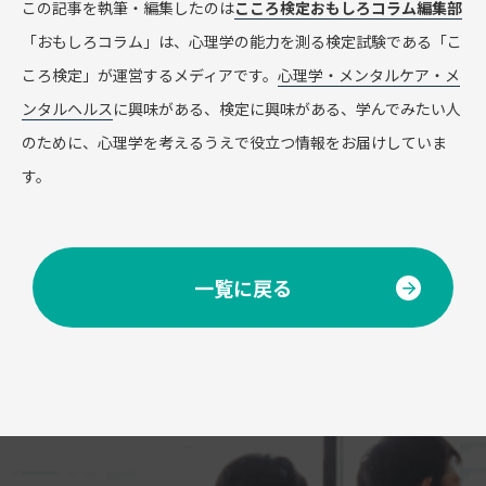
この記事を執筆・編集したのは
こころ検定おもしろコラム編集部
「おもしろコラム」は、心理学の能力を測る検定試験である「こ
ころ検定」が運営するメディアです。
心理学・メンタルケア・メ
ンタルヘルス
に興味がある、検定に興味がある、学んでみたい人
のために、心理学を考えるうえで役立つ情報をお届けしていま
す。
一覧に戻る