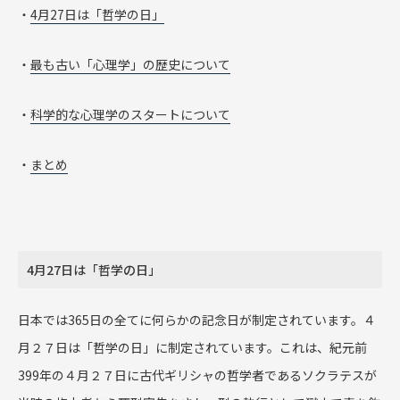
・
4月27日は「哲学の日」
・
最も古い「心理学」の歴史について
・
科学的な心理学のスタートについて
・
まとめ
4月27日は「哲学の日」
日本では365日の全てに何らかの記念日が制定されています。４
月２７日は「哲学の日」に制定されています。これは、紀元前
399年の４月２７日に古代ギリシャの哲学者であるソクラテスが