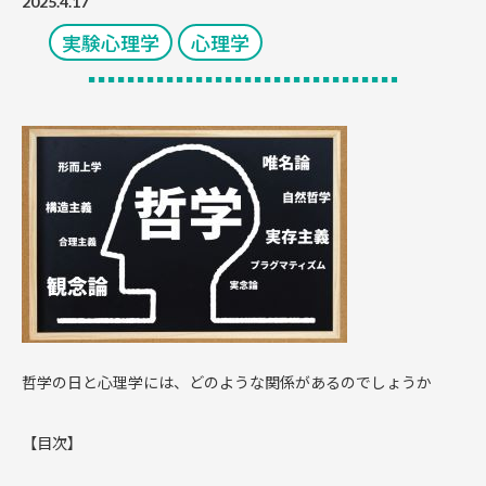
2025.4.17
実験心理学
心理学
哲学の日と心理学には、どのような関係があるのでしょうか
【目次】