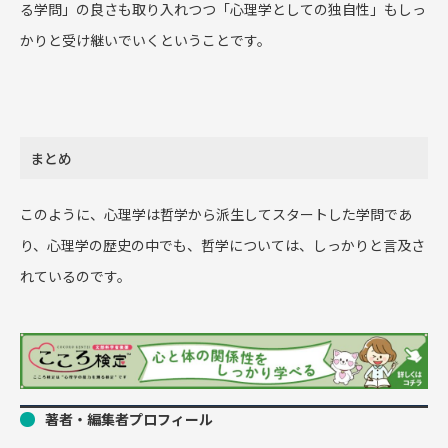
る学問」の良さも取り入れつつ「心理学としての独自性」もしっ
かりと受け継いでいくということです。
まとめ
このように、心理学は哲学から派生してスタートした学問であ
り、心理学の歴史の中でも、哲学については、しっかりと言及さ
れているのです。
著者・編集者プロフィール