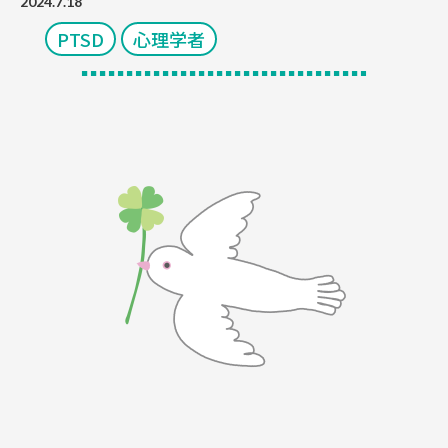
2024.7.18
PTSD
心理学者