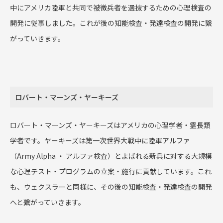
中にアメリカ陸軍と共同で被徴兵者を選抜するための心理検査の
開発に従事しました。これが後の知能検査・発達検査の開発に繋
がっていきます。
ロバート・マーンズ・ヤーキーズ
ロバート・マーンズ・ヤーキーズはアメリカの心理学者・霊長類
学者です。ヤーキーズは第一次世界大戦中に陸軍アルファ
（
Army Alpha
・ アルファ検査）とよばれる新兵に対する大規模
な心理テスト・プログラムの立案・施行に貢献しています。これ
も、ウェクスラーと同様に、その後の知能検査・発達検査の開発
へと繋がっていきます。