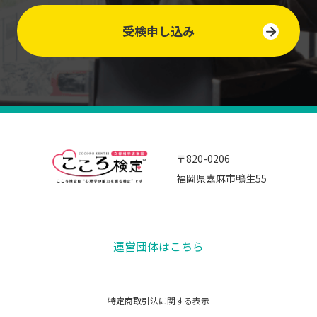
受検申し込み
〒820-0206
福岡県嘉麻市鴨生55
運営団体はこちら
特定商取引法に関する表示