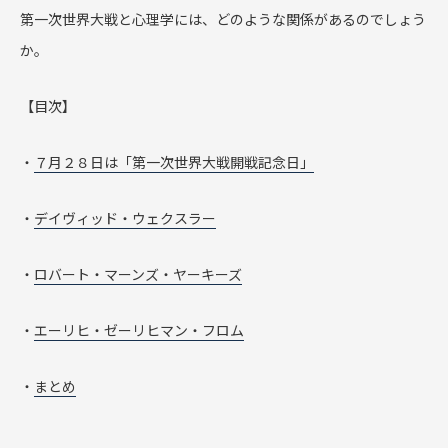
第一次世界大戦と心理学には、どのような関係があるのでしょう
か。
【目次】
・
７月２８日は「第一次世界大戦開戦記念日」
・
デイヴィッド・ウェクスラー
・
ロバート・マーンズ・ヤーキーズ
・
エーリヒ・ゼーリヒマン・フロム
・
まとめ