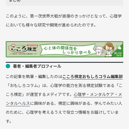
このように、第一次世界大戦が直接のきっかけとなって、心理学
においても様々な研究や開発が進められたのです。
著者・編集者プロフィール
この記事を執筆・編集したのは
こころ検定おもしろコラム編集部
「おもしろコラム」は、心理学の能力を測る検定試験である「こ
ころ検定」が運営するメディアです。
心理学・メンタルケア・メ
ンタルヘルス
に興味がある、検定に興味がある、学んでみたい人
のために、心理学を考えるうえで役立つ情報をお届けしていま
す。