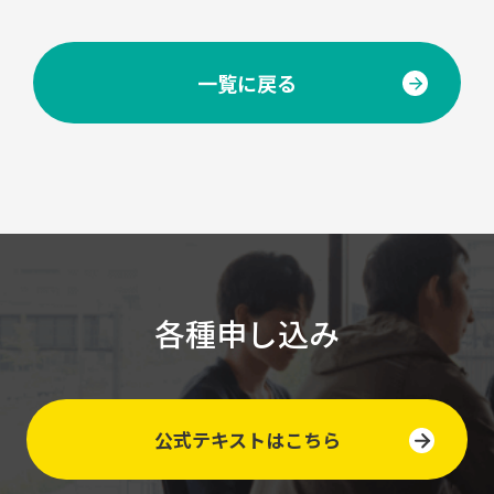
一覧に戻る
各種申し込み
公式テキストはこちら