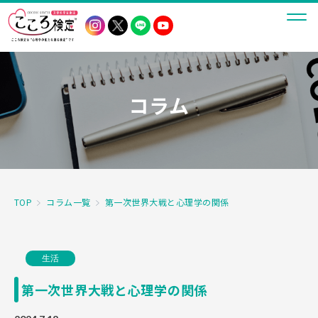
コラム
TOP
コラム一覧
第一次世界大戦と心理学の関係
生活
第一次世界大戦と心理学の関係