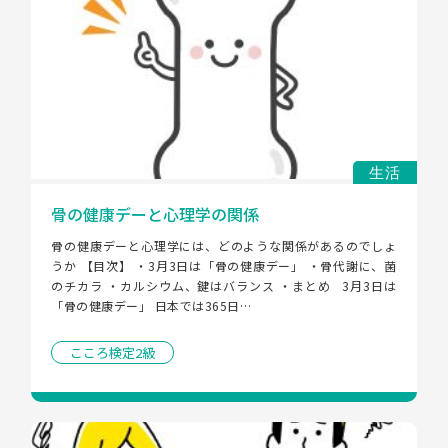
生活
骨の健康デーと心理学の関係
骨の健康デーと心理学には、どのような関係があるのでしょ
うか 【目次】 ・3月3日は「骨の健康デー」 ・骨代謝に、菌
のチカラ ・カルシウム、鍵はバランス ・まとめ   3月3日は
「骨の健康デー」 日本では365日…
こころ検定2級