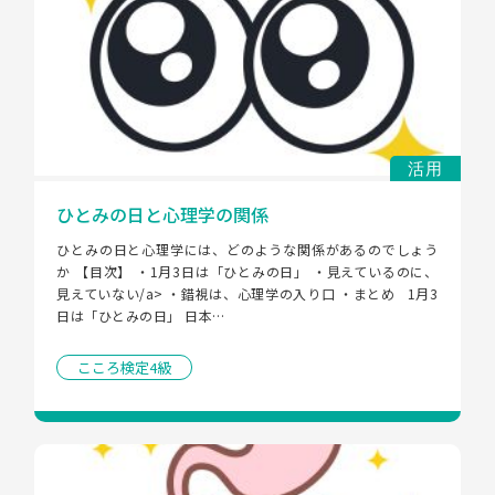
活用
ひとみの日と心理学の関係
ひとみの日と心理学には、どのような関係があるのでしょう
か 【目次】 ・1月3日は「ひとみの日」 ・見えているのに、
見えていない/a> ・錯視は、心理学の入り口 ・まとめ   1月3
日は「ひとみの日」 日本…
こころ検定4級