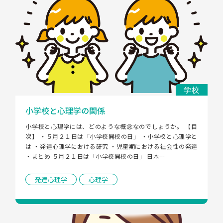
学校
小学校と心理学の関係
小学校と心理学には、どのような概念なのでしょうか。 【目
次】 ・５月２１日は「小学校開校の日」 ・小学校と心理学と
は ・発達心理学における研究 ・児童期における社会性の発達 
・まとめ ５月２１日は「小学校開校の日」 日本…
発達心理学
心理学