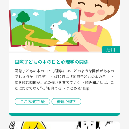
活用
国際子どもの本の日と心理学の関係
国際子どもの本の日と心理学には、どのような関係があるの
でしょうか 【目次】 ・4月2日は「国際子どもの本の日」 ・
本を読む時間が、心の強さを育てていく ・読み聞かせは、こ
とばだけでなく“心”も育てる ・まとめ &nbsp…
こころ検定1級
発達心理学