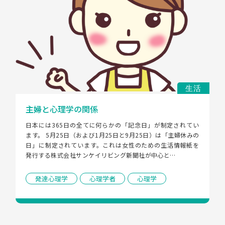
生活
主婦と心理学の関係
日本には365日の全てに何らかの「記念日」が制定されてい
ます。 5月25日（および1月25日と9月25日）は「主婦休みの
日」に制定されています。これは女性のための生活情報紙を
発行する株式会社サンケイリビング新聞社が中心と…
発達心理学
心理学者
心理学