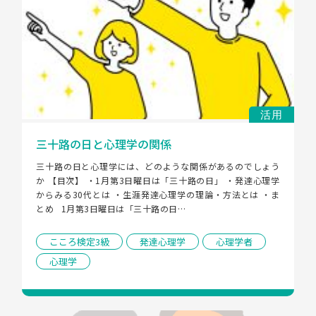
活用
三十路の日と心理学の関係
三十路の日と心理学には、どのような関係があるのでしょう
か 【目次】 ・1月第3日曜日は「三十路の日」 ・発達心理学
からみる30代とは ・生涯発達心理学の理論・方法とは ・ま
とめ   1月第3日曜日は「三十路の日…
こころ検定3級
発達心理学
心理学者
心理学